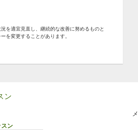
状況を適宜見直し、継続的な改善に努めるものと
シーを変更することがあります。
スン
ッスン