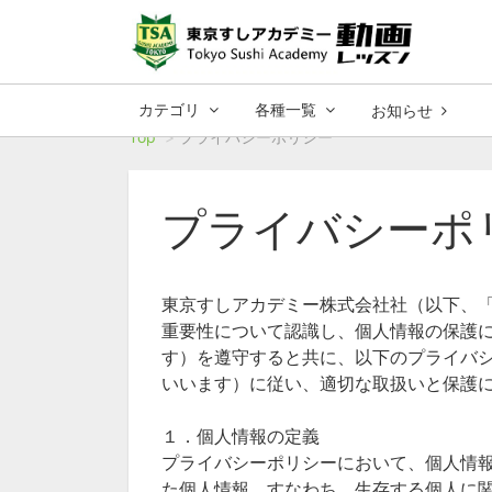
カテゴリ
各種一覧
お知らせ
Top
プライバシーポリシー
プライバシーポ
東京すしアカデミー株式会社社（以下、
重要性について認識し、個人情報の保護
す）を遵守すると共に、以下のプライバ
いいます）に従い、適切な取扱いと保護
１．個人情報の定義
プライバシーポリシーにおいて、個人情報
た個人情報、すなわち、生存する個人に