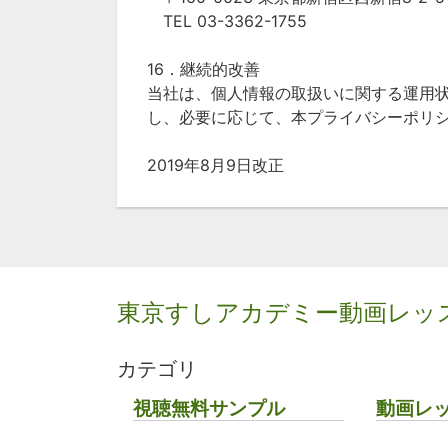
TEL 03-3362-1755
16．継続的改善
当社は、個人情報の取扱いに関する運用
し、必要に応じて、本プライバシーポリ
2019年8月9日改正
東京すしアカデミー動画レッ
カテゴリ
視聴無料サンプル
動画レ