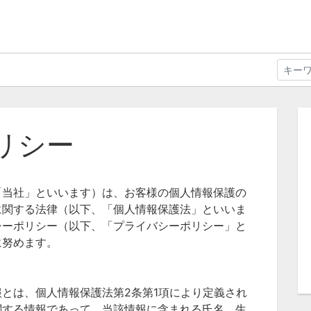
リシー
「当社」といいます）は、お客様の個人情報保護の
に関する法律（以下、「個人情報保護法」といいま
シーポリシー（以下、「プライバシーポリシー」と
に努めます。
とは、個人情報保護法第2条第1項により定義され
関する情報であって、当該情報に含まれる氏名、生