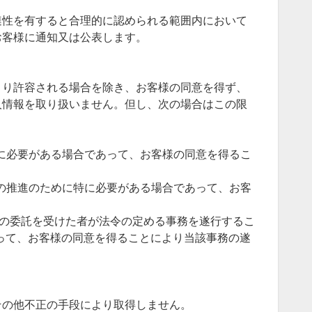
連性を有すると合理的に認められる範囲内において
お客様に通知又は公表します。
より許容される場合を除き、お客様の同意を得ず、
人情報を取り扱いません。但し、次の場合はこの限
めに必要がある場合であって、お客様の同意を得るこ
成の推進のために特に必要がある場合であって、お客
はその委託を受けた者が法令の定める事務を遂行するこ
って、お客様の同意を得ることにより当該事務の遂
その他不正の手段により取得しません。