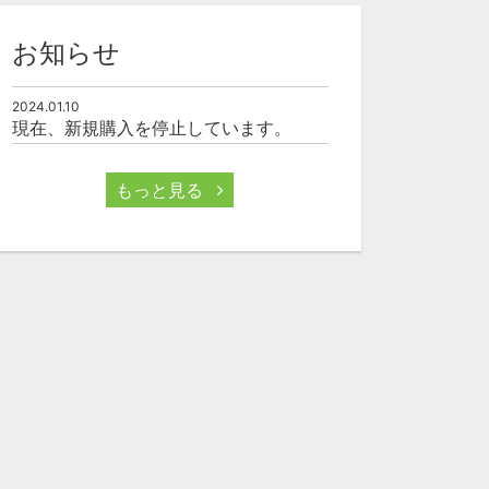
お知らせ
2024.01.10
現在、新規購入を停止しています。
もっと見る