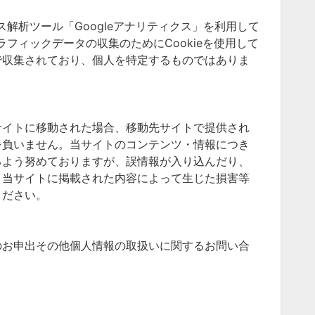
ス解析ツール「Googleアナリティクス」を利用して
ラフィックデータの収集のためにCookieを使用して
で収集されており、個人を特定するものではありま
サイトに移動された場合、移動先サイトで提供され
を負いません。当サイトのコンテンツ・情報につき
るよう努めておりますが、誤情報が入り込んだり、
。当サイトに掲載された内容によって生じた損害等
ください。
のお申出その他個人情報の取扱いに関するお問い合
。