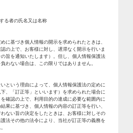
有する者の氏名又は名称
定めに基づき個人情報の開示を求められたときは、
確認の上で、お客様に対し、遅滞なく開示を行いま
その旨を通知いたします）。但し、個人情報保護法
を負わない場合は、この限りではありません。
ないという理由によって、個人情報保護法の定めに
以下、「訂正等」といいます）を求められた場合に
とを確認の上で、利用目的の達成に必要な範囲内に
の結果に基づき、個人情報の内容の訂正等を行い、
行わない旨の決定をしたときは、お客様に対しその
保護法その他の法令により、当社が訂正等の義務を
ん。