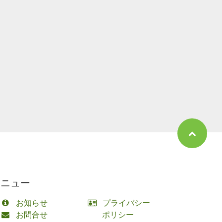
メニュー
お知らせ
プライバシー
お問合せ
ポリシー