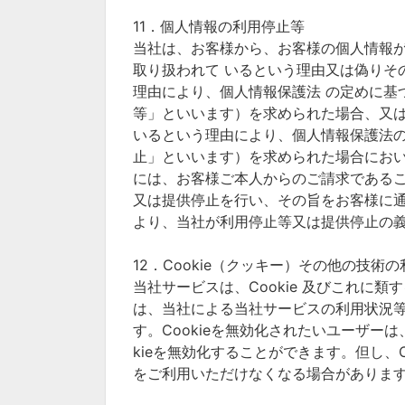
11．個人情報の利用停止等
当社は、お客様から、お客様の個人情報
取り扱われて いるという理由又は偽りそ
理由により、個人情報保護法 の定めに基
等」といいます）を求められた場合、又は
いるという理由により、個人情報保護法の
止」といいます）を求められた場合にお
には、お客様ご本人からのご請求である
又は提供停止を行い、その旨をお客様に
より、当社が利用停止等又は提供停止の
12．Cookie（クッキー）その他の技術の
当社サービスは、Cookie 及びこれに
は、当社による当社サービスの利用状況
す。Cookieを無効化されたいユーザー
kieを無効化することができます。但し、
をご利用いただけなくなる場合がありま