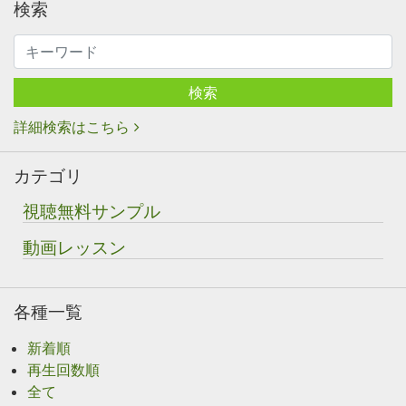
検索
検索
詳細検索はこちら
カテゴリ
視聴無料サンプル
動画レッスン
各種一覧
新着順
再生回数順
全て