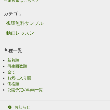
詳細検索はこちら
カテゴリ
視聴無料サンプル
動画レッスン
各種一覧
新着順
再生回数順
全て
お気に入り順
価格順
公開予定の動画一覧
お知らせ