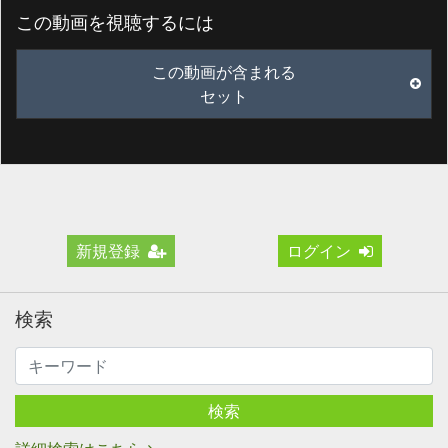
この動画を視聴するには
この動画が含まれる
セット
新規登録
ログイン
検索
検索