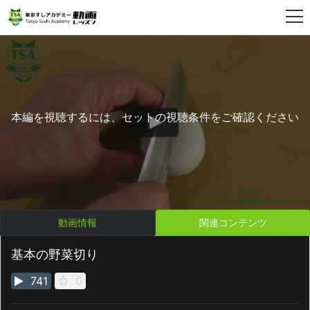
本編を視聴するには、セットの視聴条件をご確認ください
動画情報
関連コンテンツ
基本の野菜切り
741
0