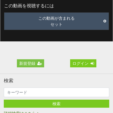
この動画を視聴するには
この動画が含まれる
セット
新規登録
ログイン
検索
検索