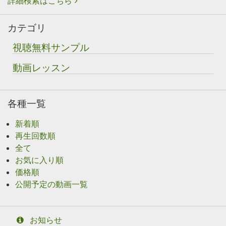
詳細検索はこちら
カテゴリ
視聴無料サンプル
動画レッスン
各種一覧
新着順
再生回数順
全て
お気に入り順
価格順
公開予定の動画一覧
お知らせ