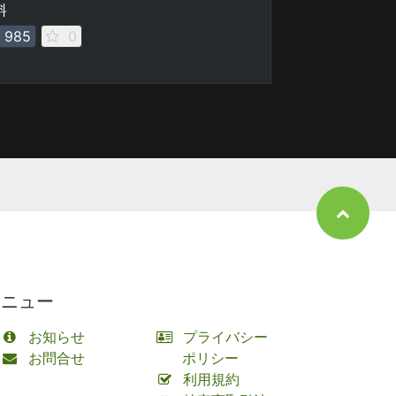
料
985
0
メニュー
お知らせ
プライバシー
お問合せ
ポリシー
利用規約