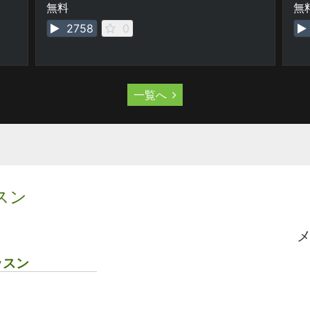
無料
無
2758
0
一覧へ
スン
ッスン