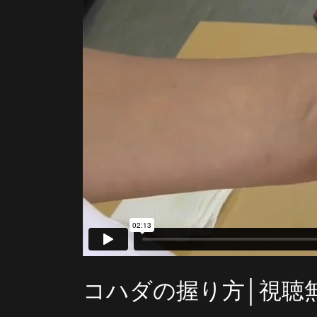
コハダの握り方│視聴