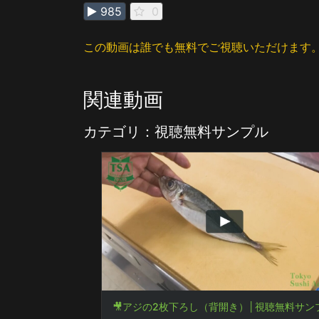
985
0
この動画は誰でも無料でご視聴いただけます
関連動画
カテゴリ：視聴無料サンプル
🎥アジの2枚下ろし（背開き）│視聴無料サン