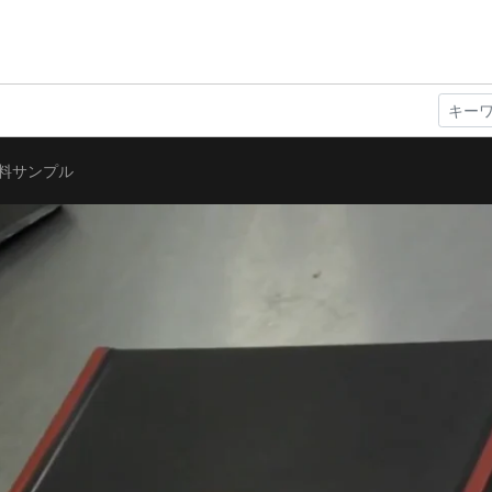
料サンプル