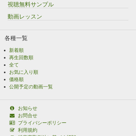
視聴無料サンプル
動画レッスン
各種一覧
新着順
再生回数順
全て
お気に入り順
価格順
公開予定の動画一覧
お知らせ
お問合せ
プライバシーポリシー
利用規約