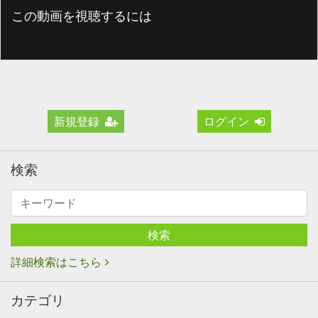
この動画を視聴するには
新規登録
ログイン
検索
検索
詳細検索はこちら
カテゴリ